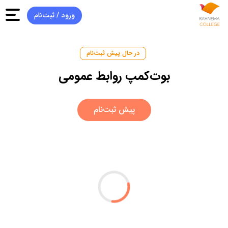
ورود / ثبت‌‌نام
در حال پیش‌ ثبت‌نام
بوت‌کمپ روابط عمومی
پیش ثبت‌نام