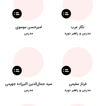
نگار عرب
امیرحسن موسوی
مدرس و راهبر دوره
مدرس
فرناز سلیمی
سید جمال‌الدین اکبرزاده جهرمی
مدرس و راهبر دوره
مدرس