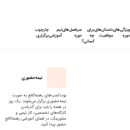
ویژگی‌های
داستان‌های
برای
سرفصل‌های
تیم
چارچوب
دوره
موفقیت
چه
دوره
آموزشی
برگزاری
کسانی؟
نیمه‌حضوری
بوت‌کمپ‌های رهنماکالج به صورت
نیمه‌حضوری برگزار می‌شوند. یک روز
در هفته را باید برای گذراندن
کارگاه‌های تخصصی، کار تیمی و
منتورینگ، در فضای آموزشی رهنماکالج
حضور پیدا کنید.