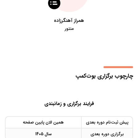
همراز آهنگرزاده
منتور
چارچوب برگزاری بوت‌کمپ
فرایند برگزاری و زمانبندی
پیش‌ ثبت‌نام دوره بعدی
همین الان پایین صفحه
برگزاری دوره بعدی
سال 1405