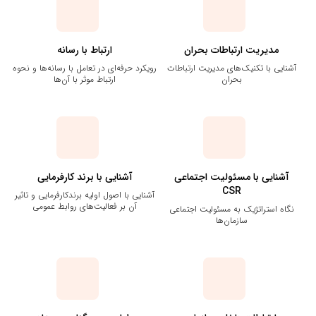
مدیریت ارتباطات بحران
ارتباط با رسانه
آشنایی با تکنیک‌های مدیریت ارتباطات
رویکرد حرفه‌ای در تعامل با رسانه‌ها و نحوه
بحران
ارتباط موثر با آن‌ها
آشنایی با مسئولیت اجتماعی
آشنایی با برند کارفرمایی
CSR
آشنایی با اصول اولیه برندکارفرمایی و تاثیر
آن بر فعالیت‌های روابط‌ عمومی
نگاه استراتژیک به مسئولیت اجتماعی
سازمان‌ها