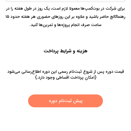
برای شرکت در بوت‌کمپ‌ها معمولا لازم است، یک روز در طول هفته را در
رهنماکالج حاضر باشید و علاوه بر این روزهای حضوری هر هفته حدود ۱۵
ساعت صرف انجام پروژه‌ها و تمرین‌ها کنید.
هزینه و شرایط پرداخت
قیمت دوره پس از شروع ثبت‌نام رسمی این دوره اطلاع‌رسانی می‌شود
(امکان پرداخت اقساطی وجود دارد.)
پیش ثبت‌نام دوره