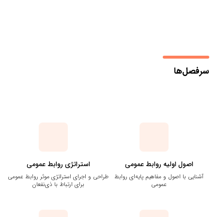
سرفصل‌ها
اصول اولیه روابط‌ عمومی
استراتژی روابط عمومی
آشنایی با اصول و مفاهیم پایه‌ای روابط
طراحی و اجرای استراتژی‌ موثر روابط عمومی
عمومی
برای ارتباط با ذی‌نفعان