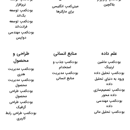
بلاکچین
نرم‌افزار
مینی‌کمپ انگلیسی
بوت‌کمپ توسعه
برای مارکترها
بک‌اند
بوت‌کمپ توسعه
فرانت‌اند
بوت‌کمپ مهندسی
دواپس
علم داده
منابع انسانی
طراحی و
محصول
بوت‌کمپ ماشین
بوت‌کمپ جذب و
لرنینگ
استخدام
بوت‌کمپ مدیریت
بوت‌کمپ تحلیل داده
بوت‌کمپ مدیریت
هنری
منابع انسانی
ورود به دنیای تحلیل
بوت‌کمپ مدیریت
داده
محصول
بوت‌کمپ تصمیم‌سازی
بوت‌کمپ طراحی
داده‌ محور
محصول
بوت‌کمپ مهندسی
بوت‌کمپ طراحی
داده
گرافیک
بوت‌کمپ تحلیل مالی
بوت‌کمپ طراحی رابط
کاربری