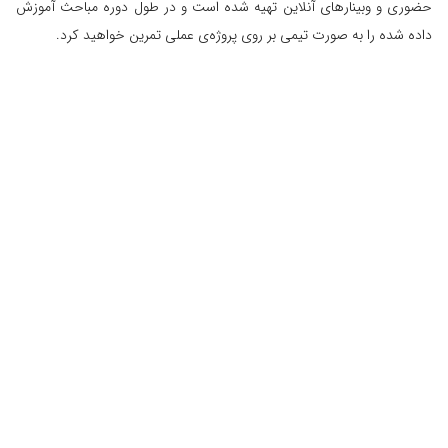
حضوری و وبینارهای آنلاین تهیه شده است و در طول دوره مباحث آموزش
داده شده را به صورت تیمی بر روی پروژه‌ی عملی تمرین خواهید کرد.