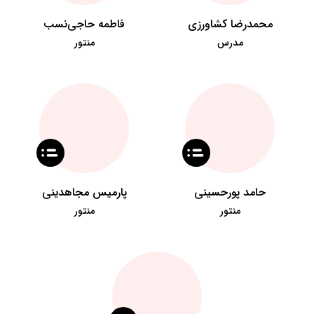
محمدرضا کشاورزی
فاطمه حاجی‌نسب
مدرس
منتور
حامد پورحسینی
پارمیس مجاهدینی
منتور
منتور