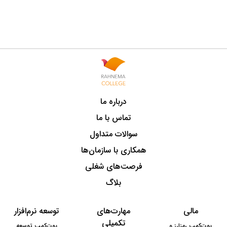
درباره ما
تماس با ما
سوالات متداول
همکاری با سازمان‌ها
فرصت‌های شغلی
بلاگ
مالی
مهارت‌های
توسعه نرم‌افزار
تکمیلی
بوت‌کمپ رمزارز و
بوت‌کمپ توسعه