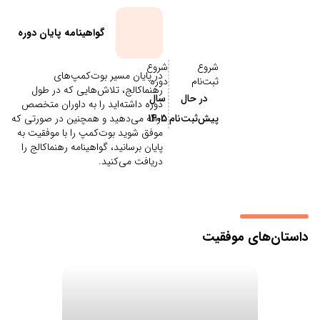
گواهینامه پایان دوره
شروع
شروع
در پایان مسیر بوت‌کمپ‌های
ثبت‌نام
دوره
رهنماکالج، تلاش‌هایی که در طول
در حال
سال
دوره داشته‌اید را به داوران متخصص
پیش‌ثبت‌نام
1405
ارائه می‌دهید و همچنین در صورتی که
موفق شوید بوت‌کمپ را با موفقیت به
پایان برسانید، گواهینامه رهنماکالج را
دریافت می‌کنید.
داستان‌های موفقیت