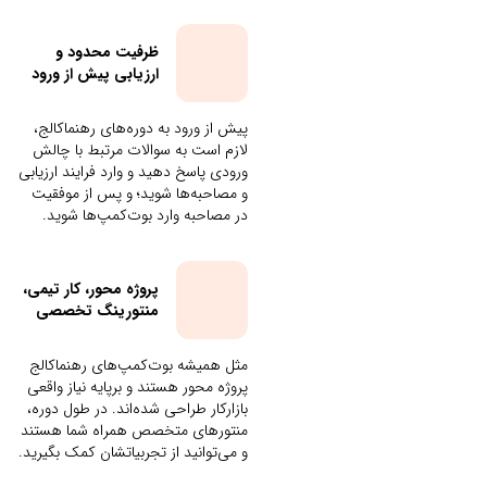
ظرفیت محدود و
ارزیابی پیش از ورود
پیش از ورود به دوره‌های رهنماکالج،
لازم است به سوالات مرتبط با چالش
ورودی پاسخ دهید و وارد فرایند ارزیابی
و مصاحبه‌ها شوید؛ و پس از موفقیت
در مصاحبه وارد بوت‌کمپ‌ها شوید.
پروژه محور، کار تیمی،
منتورینگ تخصصی
مثل همیشه بوت‌کمپ‌های رهنماکالج
پروژه محور هستند و برپایه نیاز واقعی
بازارکار طراحی شده‌اند. در طول دوره،
منتورهای متخصص همراه شما هستند
و می‌توانید از تجربیاتشان کمک بگیرید.