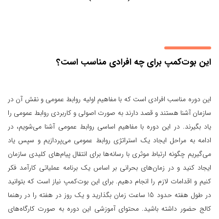
این بوت‌کمپ برای چه افرادی مناسب است؟
این دوره مناسب افرادی است که با مفاهیم اولیه روابط عمومی و نقش آن در
سازمان‌ آشنا هستند و قصد دارند به صورت اصولی و کاربردی روابط عمومی را
یاد بگیرند. در این دوره با مفاهیم اساسی روابط‌ عمومی آشنا می‌شویم، در
ادامه به مراحل ایجاد یک استراتژی روابط عمومی می‌پردازیم و سپس یاد
می‌گیریم چگونه ارتباط موثری با رسانه‌ها برای انتقال پیام‌های کلیدی سازمان
ایجاد کنید و در زمان‌های بحرانی بر اساس یک برنامه عملیاتی کارآمد فکر
کنیم و اقدامات لازم را انجام دهیم. برای این بوت‌کمپ نیاز است که بتوانید
در طول هفته حدود 15 ساعت زمان‌ بگذارید و یک روز در هفته را در رهنما
کالج حضور داشته باشید. محتوای آموزشی این دوره به صورت کارگاه‌های