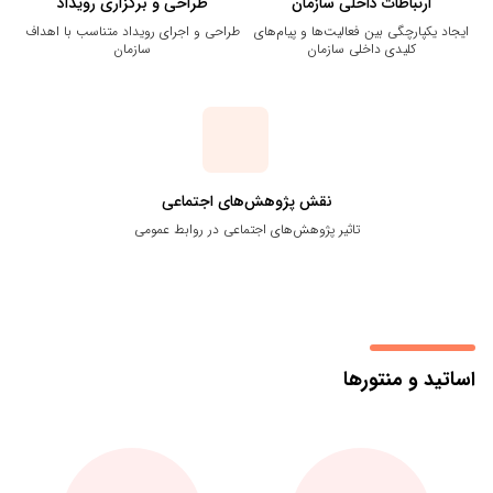
ارتباطات داخلی سازمان
طراحی و برگزاری رویداد
ایجاد یکپارچگی بین فعالیت‌ها و پیام‌های
طراحی و اجرای رویداد متناسب با اهداف
کلیدی داخلی سازمان
سازمان
نقش پژوهش‌های اجتماعی
تاثیر پژوهش‌های اجتماعی در روابط عمومی
اساتید و منتورها