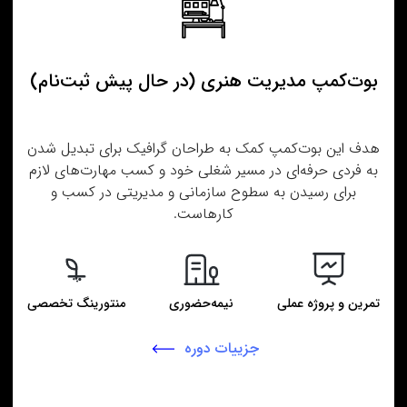
بوت‌کمپ مدیریت هنری (در حال پیش‌ ثبت‌نام)
هدف این بوت‌کمپ کمک به طراحان گرافیک برای تبدیل شدن
به فردی حرفه‌ای در مسیر شغلی خود و کسب مهارت‌های لازم
برای رسیدن به سطوح سازمانی و مدیریتی در کسب‌ و‌
کار‌هاست.
تمرین و پروژه عملی
نیمه‌حضوری
منتورینگ تخصصی
جزییات دوره