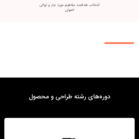
انتخاب هدفمند مفاهیم مورد نیاز و توالی
اصولی
دوره‌های رشته طراحی و محصول