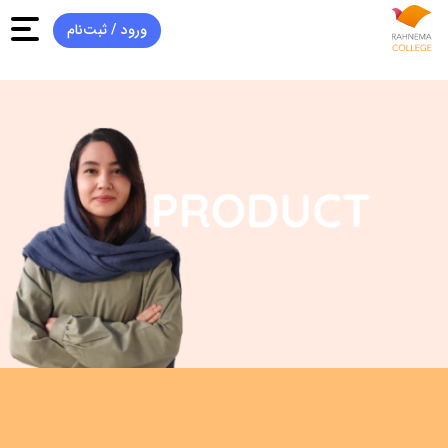
ورود / ثبت‌‌نام