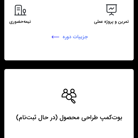
تمرین و پروژه عملی
نیمه‌حضوری
جزییات دوره
بوت‌کمپ طراحی محصول (در حال ثبت‌نام)