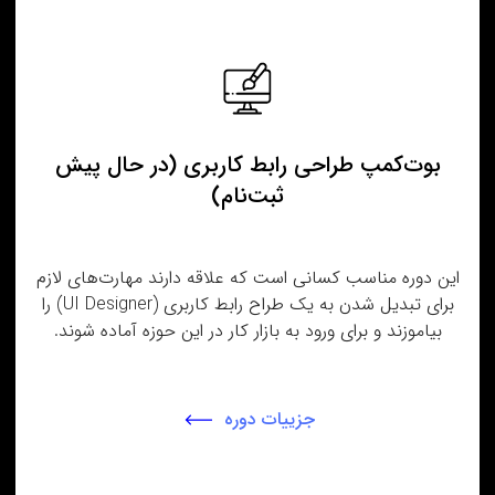
بوت‌کمپ طراحی رابط کاربری (در حال پیش‌
ثبت‌نام)
این دوره مناسب کسانی است که علاقه‌ دارند مهارت‌های لازم
برای تبدیل شدن به یک طراح رابط کاربری (UI Designer) را
بیاموزند و برای ورود به بازار کار در این حوزه آماده شوند.
جزییات دوره