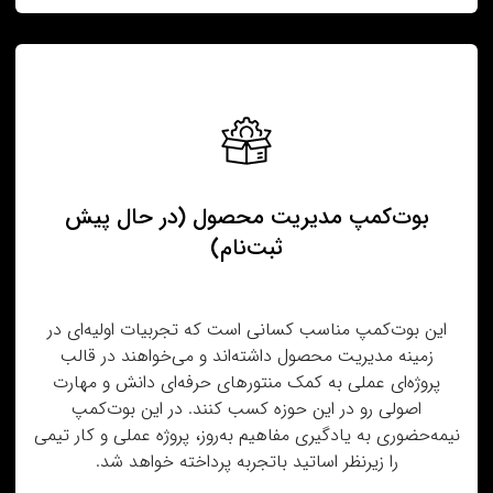
بوت‌کمپ مدیریت محصول (در حال پیش‌
ثبت‌نام)
این بوت‌کمپ مناسب کسانی است که تجربیات اولیه‌ای در
زمینه مدیریت محصول داشته‌اند و می‌خواهند در قالب
پروژه‌ای عملی به کمک منتورهای حرفه‌ای دانش و مهارت
اصولی رو در این حوزه کسب کنند. در این بوت‌کمپ
نیمه‌حضوری به یادگیری مفاهیم به‌روز، پروژه عملی و کار تیمی
را زیرنظر اساتید باتجربه پرداخته خواهد شد.