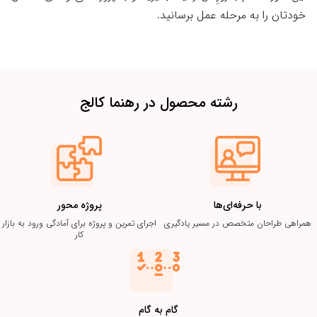
خودتان را به مرحله عمل برسانید.
رشته محصول در رهنما کالج
با حرفه‌ای‌ها
پروژه محور
همراهی طراحان متخصص در مسیر یادگیری
اجرای تمرین و پروژه برای آمادگی ورود به بازار
کار
گام به گام