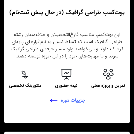
بوت‌کمپ طراحی گرافیک (در حال پیش‌ ثبت‌نام)
این بوت‌کمپ مناسب فارغ‌التحصیلان و علاقه‌مندان رشته
طراحی گرافیک است که تسلط نسبی به نرم‌افزارهای پایه‌ای
گرافیک دارند و می‌خواهند وارد مسیر حرفه‌ای طراحی گرافیک
شوند و یا مهارت‌های خود را در این حوزه توسعه دهند.
تمرین و پروژه عملی
نیمه حضوری
منتورینگ تخصصی
جزییات دوره