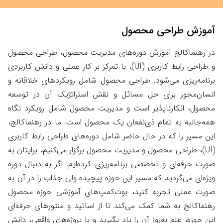
آموزش طراحی محصول
در رهنماکالج آموزش دوره‌های مدیریت محصول، طراحی محصول
و طراحی رابط کاربری (UI)، با تمرکز بر کار عملی و دانش کاربردی
برنامه‌ریزی می‌شود. طراحی محصول شامل رویکردهای خلاقانه و
انسان‎‌محور برای حل مسائل و نقش استراتژیک آن در توسعه
محصول، انکارناپذیر است و مدیریت محصول شامل رویکرد نگاه
همه‌جانبه به تمام ذی‌نفعان یک محصول است. ما در رهنماکالج،
این مسیر را که در حال حاضر شامل دوره‌های طراحی رابط کاربری
(UI)، طراحی محصول و مدیریت محصول برگزار می‌‌کنیم، برایتان به
صورت حرفه‌ای و تخصصی برنامه‌ریزی کرده‌ایم. اگر به دنبال دوره
ویژه‌ای می‌گردید که مسیر این حوزه پیچیده ولی جذاب را در آن به
صورت عملی تجربه کنید، بوت‌کمپ‌های آموزشی حوزه محصول
رهنماکالج به شما کمک می‌کند تا از اساتید و منتورهای حرفه‌ای
این حوزه، علم به‌روزِ آن را یاد بگیرید و با پروژه‌های واقعی، دانش