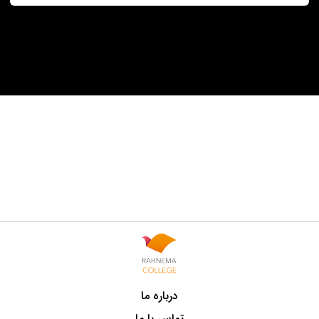
درباره ما
تماس با ما