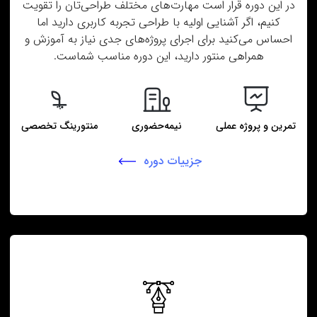
در این دوره قرار است مهارت‌های مختلف طراحی‌تان را تقویت
کنیم، اگر آشنایی اولیه با طراحی تجربه کاربری دارید اما
احساس می‌کنید برای اجرای پروژه‌های جدی نیاز به آموزش و
همراهی منتور دارید، این دوره مناسب شماست.
تمرین و پروژه عملی
نیمه‌حضوری
منتورینگ تخصصی
جزییات دوره