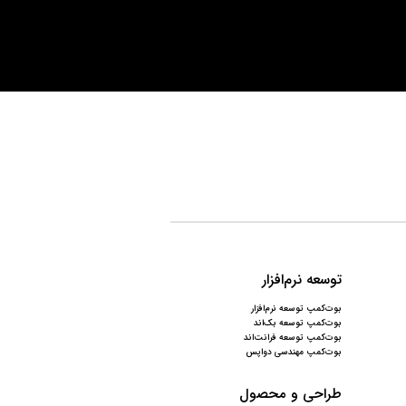
توسعه نرم‌افزار
بوت‌کمپ توسعه نرم‌افزار
بوت‌کمپ توسعه بک‌اند
بوت‌کمپ توسعه فرانت‌اند
بوت‌کمپ مهندسی دواپس
طراحی و محصول