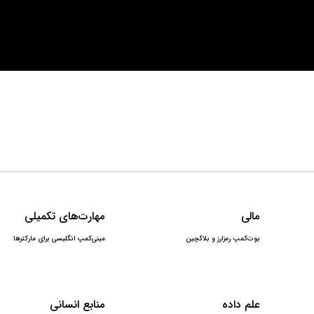
مالی
مهارت‌های تکمیلی
بوت‌کمپ رمزارز و بلاکچین
مینی‌کمپ انگلیسی برای مارکترها
علم داده
منابع انسانی