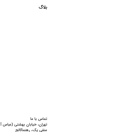
بلاگ
تماس‌ با ما
منفی یک، رهنماکالج