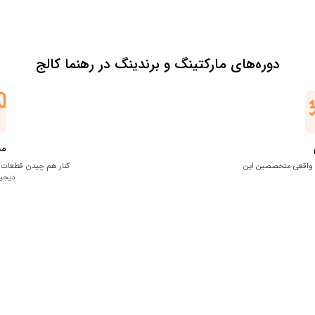
دوره‌های مارکتینگ و برندینگ در رهنما کالج
مس
ه واقعی متخصصین این
کنار هم چیدن قطعات 
دیجیت