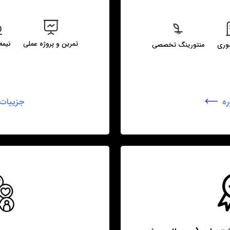
تمرین و پروژه عملی
نیمه
وری
منتورینگ تخصصی
ه
جزییات 