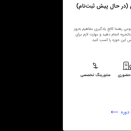
در حال پیش‌ ثبت‌نام)
ی رهنما کالج یادگیری مفاهیم به‌روز
اتجربه انجام دهید و مهارت لازم برای
اس این حوزه را کسب کنید.
‌حضوری
منتورینگ تخصصی
دوره