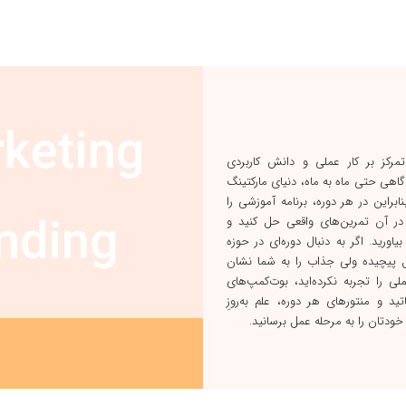
تمرکز بر کار عملی و دانش کاربردی
 گاهی حتی ماه به ماه، دنیای مارکتینگ
ابراین در هر دوره، برنامه آموزشی را
 در آن تمرین‌های واقعی حل کنید و
یاورید. اگر به دنبال دوره‌ای در حوزه
ل پیچیده ولی جذاب را به شما نشان
لی را تجربه نکرده‌اید، بوت‌کمپ‌های
ید و منتورهای هر دوره، علم به‌روزِ
 خودتان را به مرحله عمل برسانید.