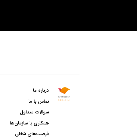
درباره ما
تماس با ما
سوالات متداول
همکاری با سازمان‌ها
فرصت‌های شغلی