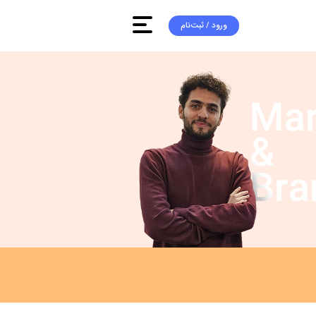
ورود / ثبت‌‌نام