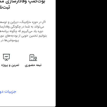
بوت‌کمپ وفادارسازی مش
ثبت‌نا
اگر در حوزه مارکتینگ، دیزاین و توسع
می‌تواند به شما در چگونگی وفادارسا
دوره یاد می‌گیریم که چگونه برنامه‌
بتوانیم تخمین خوبی از بودجه‌‌های مورد 
پروموشن‌ها در ن
نیمه حضوری
تمرین و پروژه 
جزییات دور