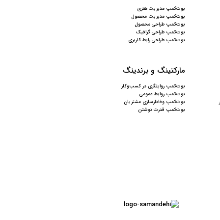
بوت‌کمپ مدیریت هنری
بوت‌کمپ مدیریت محصول
بوت‌کمپ طراحی محصول
بوت‌کمپ طراحی گرافیک
بوت‌کمپ طراحی رابط کاربری
مارکتینگ و برندینگ
بوت‌کمپ روایتگری در کسب‌وکار
بوت‌کمپ روابط عمومی
بوت‌کمپ وفادارسازی مشتریان
بوت‌کمپ قدرت نوشتن