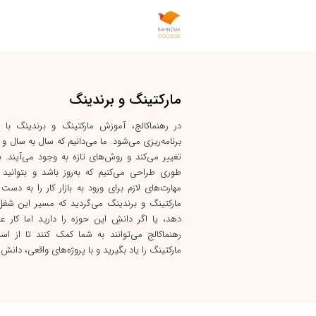
مارکتینگ و برندینگ
در رهنماکالج، آموزش مارکتینگ و برندینگ با 
برنامه‌ریزی می‌شود. ما می‌دانیم که سال به سال و
تغییر می‌کند و روش‌های تازه به وجود می‌آیند. بن
طوری طراحی می‌کنیم که به‌روز باشد و بتوانید
مهارت‌های لازم برای ورود به بازار کار را به دست ب
مارکتینگ و برندینگ می‌گردید که مسیر این شغ
دهد، یا اگر دانشِ این حوزه را دارید اما کار عم
رهنماکالج می‌توانند به شما کمک کنند تا از اسات
مارکتینگ را یاد بگیرید و با پروژه‌های واقعی، دانش