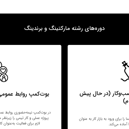
دوره‌های رشته مارکتینگ و برندینگ
ب‌وکار (در حال پیش‌
بوت‌کمپ روابط عمومی 
م)
در بوت‌کمپ نیمه‌حضوری روابط عموم
پروژه عملی و کار تیمی را زیرنظر 
ا برای ورود به بازار کار به عنوان
لازم برای فعالیت به‌عنوان 