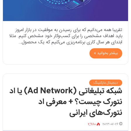
تقریبا همه می‌دانیم که برای رسیدن به موفقیت در بازار امروز
باید اهداف مشخصی را برای کسب‌وکار خود مشخص کنیم. مثلا
ابتدای هر سال کاری برنامه‌ریزی می‌کنیم که یک محصول…
بیشتر بخوانید »
دیجیتال مارکتینگ
شبکه‌ تبلیغاتی (Ad Network) یا اد
نتورک چیست؟ + معرفی اد
نتورک‌های ایرانی
۲,۹۸۰
۲۰۲۳-۰۷-۲۶