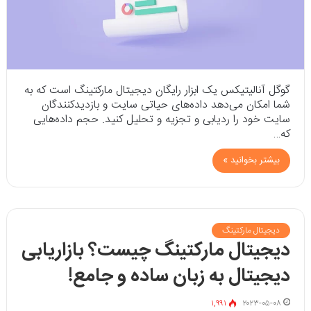
گوگل آنالیتیکس یک ابزار رایگان دیجیتال مارکتینگ است که به
شما امکان می‌دهد داده‌های حیاتی سایت و بازدیدکنندگان
سایت خود را ردیابی و تجزیه‌ و‌ تحلیل کنید. حجم داده‌هایی
که…
بیشتر بخوانید »
دیجیتال مارکتینگ
دیجیتال مارکتینگ چیست؟ بازاریابی
دیجیتال به زبان ساده و جامع!
۱,۹۹۱
۲۰۲۳-۰۵-۰۸