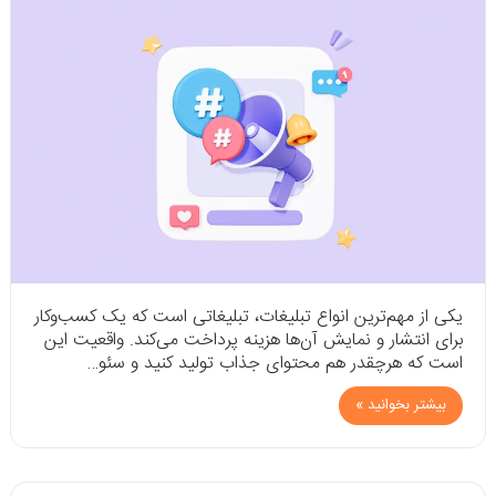
یکی از مهم‌ترین انواع تبلیغات، تبلیغاتی است که یک کسب‌وکار
برای انتشار و نمایش آن‌ها هزینه پرداخت می‌کند. واقعیت این
است که هرچقدر هم محتوای جذاب تولید کنید و سئو…
بیشتر بخوانید »