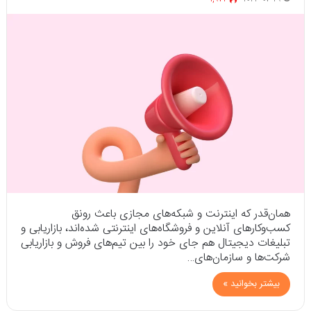
همان‌قدر که اینترنت و شبکه‌های مجازی باعث رونق
کسب‌وکارهای آنلاین و فروشگاه‌های اینترنتی شده‌اند، بازاریابی و
تبلیغات دیجیتال هم جای خود را بین تیم‌های فروش و بازاریابی
شرکت‌ها و سازمان‌های…
بیشتر بخوانید »