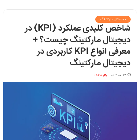
دیجیتال مارکتینگ
شاخص کلیدی عملکرد (KPI) در
دیجیتال مارکتینگ چیست؟ +
معرفی انواع KPI کاربردی در
دیجیتال مارکتینگ
۱,۸۳۸
۲۰۲۳-۰۷-۲۸