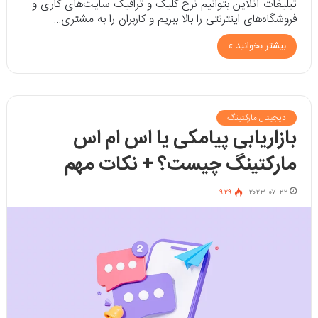
تبلیغات آنلاین بتوانیم نرخ کلیک و ترافیک سایت‌های کاری و
فروشگاه‌های اینترنتی را بالا ببریم و کاربران را به مشتری…
بیشتر بخوانید »
دیجیتال مارکتینگ
بازاریابی پیامکی یا اس ام اس
مارکتینگ چیست؟ + نکات مهم
۹۲۹
۲۰۲۳-۰۷-۲۲