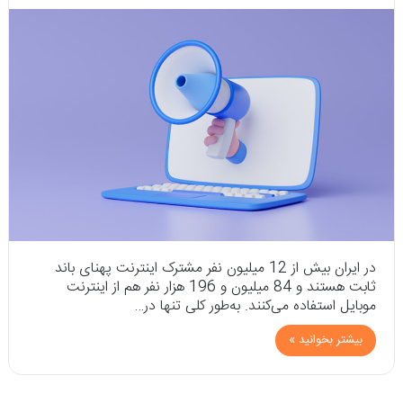
در ایران بیش از 12 میلیون نفر مشترک اینترنت پهنای باند
ثابت هستند و 84 میلیون و 196 هزار نفر هم از اینترنت
موبایل استفاده می‌کنند. به‌طور کلی تنها در…
بیشتر بخوانید »