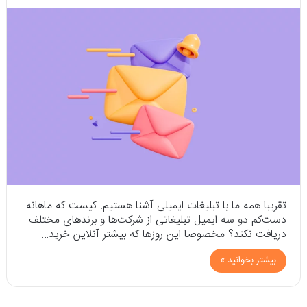
تقریبا همه ما با تبلیغات ایمیلی آشنا هستیم. کیست که ماهانه
دست‌کم دو سه ایمیل تبلیغاتی از شرکت‌ها و برندهای مختلف
دریافت نکند؟ مخصوصا این روزها که بیشتر آنلاین خرید…
بیشتر بخوانید »