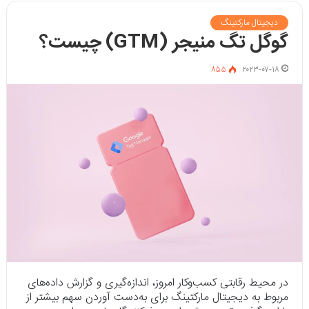
دیجیتال مارکتینگ
گوگل تگ منیجر (GTM) چیست؟
۸۵۵
۲۰۲۳-۰۷-۱۸
در محیط رقابتی کسب‌و‌کار امروز، اندازه‌گیری و گزارش داده‌های
مربوط به دیجیتال مارکتینگ برای به‌دست آوردن سهم بیشتر از