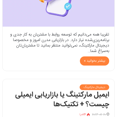
تقریبا همه می‌دانیم که توسعه روابط با مشتریان به کار جدی و
برنامه‌ریزی‌شده نیاز دارد. در بازاریابی مدرن امروز و مخصوصا
دیجیتال مارکتینگ، نمی‌توانید منتظر بمانید تا مشتریان‌تان
به‌سراغ شما…
بیشتر بخوانید »
دیجیتال مارکتینگ
ایمیل مارکتینگ یا بازاریابی ایمیلی
چیست؟ + تکنیک‌ها
۱,۰۲۴
۲۰۲۳-۰۷-۲۰